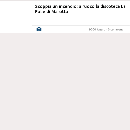
Scoppia un incendio: a fuoco la discoteca La
Folie di Marotta
9060 letture -
0 commenti