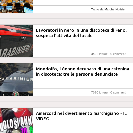
Tratto da Marche Notizie
Lavoratori in nero in una discoteca di Fano,
sospesa l'attività del locale
3522 letture -
0 commenti
Mondolfo, 18enne derubato di una catenina
in discoteca: tre le persone denunciate
7076 letture -
0 commenti
Amarcord nel divertimento marchigiano - IL
VIDEO