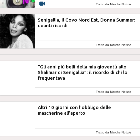
Tratto da Marche Notizie
Senigallia, il Covo Nord Est, Donna Summer:
quanti ricordi
Tratto da Marche Notizie
“Gli anni più belli della mia gioventù allo
Shalimar di Senigallia”: il ricordo di chi lo
frequentava
Tratto da Marche Notizie
Altri 10 giorni con l'obbligo delle
mascherine all'aperto
Tratto da Marche Notizie