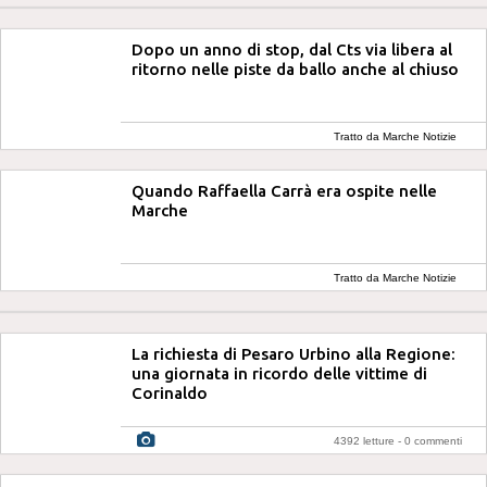
Dopo un anno di stop, dal Cts via libera al
ritorno nelle piste da ballo anche al chiuso
Tratto da Marche Notizie
Quando Raffaella Carrà era ospite nelle
Marche
Tratto da Marche Notizie
La richiesta di Pesaro Urbino alla Regione:
una giornata in ricordo delle vittime di
Corinaldo
4392 letture -
0 commenti