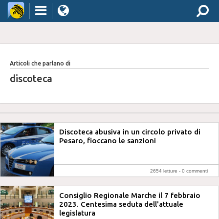
Articoli che parlano di
discoteca
Discoteca abusiva in un circolo privato di
Pesaro, fioccano le sanzioni
2654 letture -
0 commenti
Consiglio Regionale Marche il 7 febbraio
2023. Centesima seduta dell'attuale
legislatura