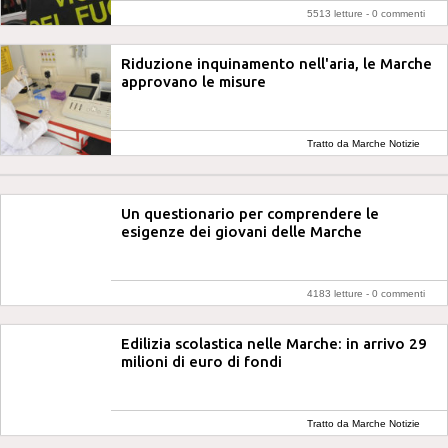
5513 letture -
0 commenti
Riduzione inquinamento nell'aria, le Marche
approvano le misure
Tratto da Marche Notizie
Un questionario per comprendere le
esigenze dei giovani delle Marche
4183 letture -
0 commenti
Edilizia scolastica nelle Marche: in arrivo 29
milioni di euro di fondi
Tratto da Marche Notizie