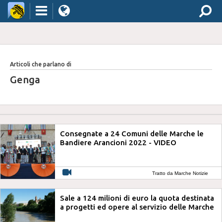
Articoli che parlano di
Genga
Consegnate a 24 Comuni delle Marche le
Bandiere Arancioni 2022 - VIDEO
Tratto da Marche Notizie
Sale a 124 milioni di euro la quota destinata
a progetti ed opere al servizio delle Marche