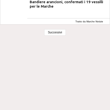
Bandiere arancioni, confermati i 19 vessilli
per le Marche
Tratto da Marche Notizie
Successivi