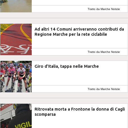
Tratto da Marche Notizie
Ad altri 14 Comuni arriveranno contributi da
Regione Marche per la rete ciclabile
Tratto da Marche Notizie
Giro d'Italia, tappa nelle Marche
Tratto da Marche Notizie
Ritrovata morta a Frontone la donna di Cagli
scomparsa