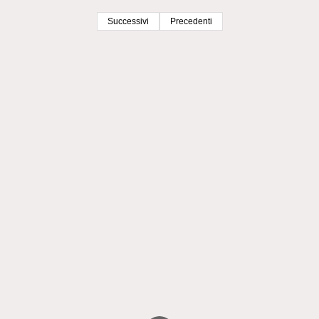
Successivi
Precedenti