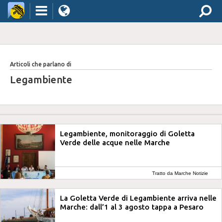
Articoli che parlano di
Legambiente
Legambiente, monitoraggio di Goletta
Verde delle acque nelle Marche
Tratto da Marche Notizie
La Goletta Verde di Legambiente arriva nelle
Marche: dall’1 al 3 agosto tappa a Pesaro