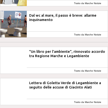
Tratto da Marche Notizie
Dal wc al mare, il passo è breve: allarme
inquinamento
Tratto da Marche Notizie
"Un libro per l'ambiente", rinnovato accordo
tra Regione Marche e Legambiente
Tratto da Marche Notizie
Lettera di Goletta Verde di Legambiente a
seguito delle accuse di Giacinto Alati
Tratto da Marche Notizie