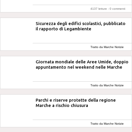
4137 letture -
0 commenti
Sicurezza degli edifici scolastici, pubblicato
il rapporto di Legambiente
Tratto da Marche Notizie
Giornata mondiale delle Aree Umide, doppio
appuntamento nel weekend nelle Marche
Tratto da Marche Notizie
Parchi e riserve protette della regione
Marche a rischio chiusura
Tratto da Marche Notizie