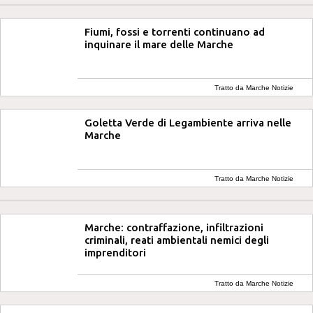
Fiumi, fossi e torrenti continuano ad
inquinare il mare delle Marche
Tratto da Marche Notizie
Goletta Verde di Legambiente arriva nelle
Marche
Tratto da Marche Notizie
Marche: contraffazione, infiltrazioni
criminali, reati ambientali nemici degli
imprenditori
Tratto da Marche Notizie