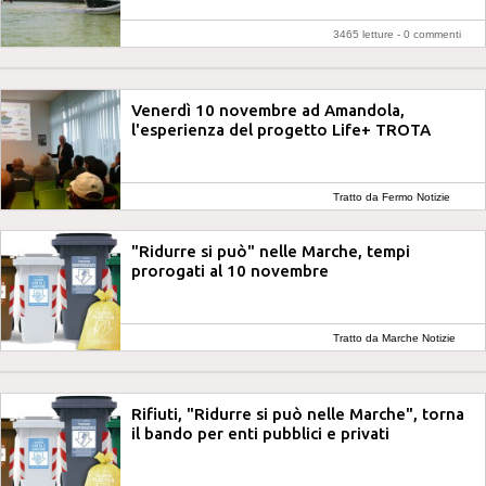
3465 letture -
0 commenti
Venerdì 10 novembre ad Amandola,
l'esperienza del progetto Life+ TROTA
Tratto da Fermo Notizie
"Ridurre si può" nelle Marche, tempi
prorogati al 10 novembre
Tratto da Marche Notizie
Rifiuti, "Ridurre si può nelle Marche", torna
il bando per enti pubblici e privati