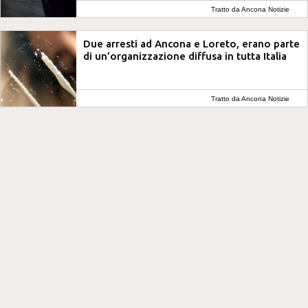
Tratto da Ancona Notizie
Due arresti ad Ancona e Loreto, erano parte
di un’organizzazione diffusa in tutta Italia
Tratto da Ancona Notizie