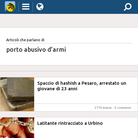
Articoli che parlano di
porto abusivo d’armi
Spaccio di hashish a Pesaro, arrestato un
giovane di 23 anni
1776 letture -
0 commenti
Latitante rintracciato a Urbino