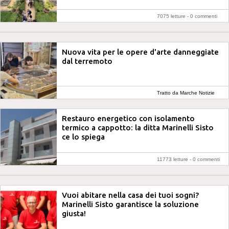
7075 letture -
0 commenti
Nuova vita per le opere d'arte danneggiate
dal terremoto
Tratto da Marche Notizie
Restauro energetico con isolamento
termico a cappotto: la ditta Marinelli Sisto
ce lo spiega
11773 letture -
0 commenti
Vuoi abitare nella casa dei tuoi sogni?
Marinelli Sisto garantisce la soluzione
giusta!