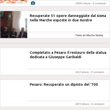
10641 letture -
0 commenti
Recuperate 51 opere danneggiate dal sisma
nelle Marche esposte in due mostre
Tratto da Marche Notizie
Completato a Pesaro il restauro della statua
dedicata a Giuseppe Garibaldi
4112 letture -
0 commenti
Pesaro: Recuperato un dipinto del '700
3872 letture -
0 commenti