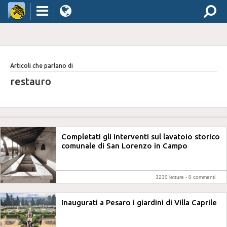
Articoli che parlano di
restauro
Completati gli interventi sul lavatoio storico
comunale di San Lorenzo in Campo
3230 letture -
0 commenti
Inaugurati a Pesaro i giardini di Villa Caprile