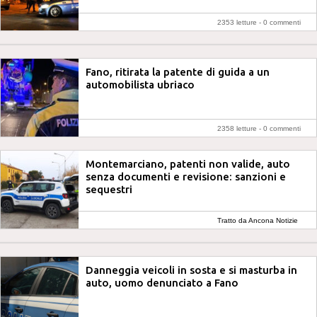
2353 letture -
0 commenti
Fano, ritirata la patente di guida a un
automobilista ubriaco
2358 letture -
0 commenti
Montemarciano, patenti non valide, auto
senza documenti e revisione: sanzioni e
sequestri
Tratto da Ancona Notizie
Danneggia veicoli in sosta e si masturba in
auto, uomo denunciato a Fano