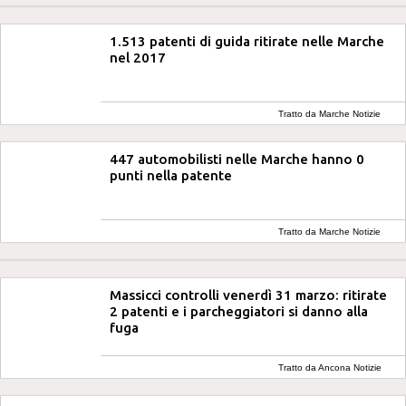
1.513 patenti di guida ritirate nelle Marche
nel 2017
Tratto da Marche Notizie
447 automobilisti nelle Marche hanno 0
punti nella patente
Tratto da Marche Notizie
Massicci controlli venerdì 31 marzo: ritirate
2 patenti e i parcheggiatori si danno alla
fuga
Tratto da Ancona Notizie