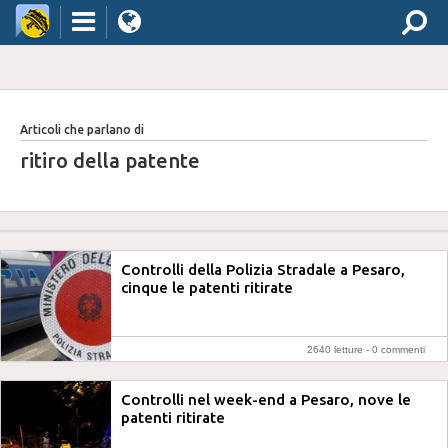
Articoli che parlano di
ritiro della patente
Controlli della Polizia Stradale a Pesaro,
cinque le patenti ritirate
2640 letture -
0 commenti
Controlli nel week-end a Pesaro, nove le
patenti ritirate