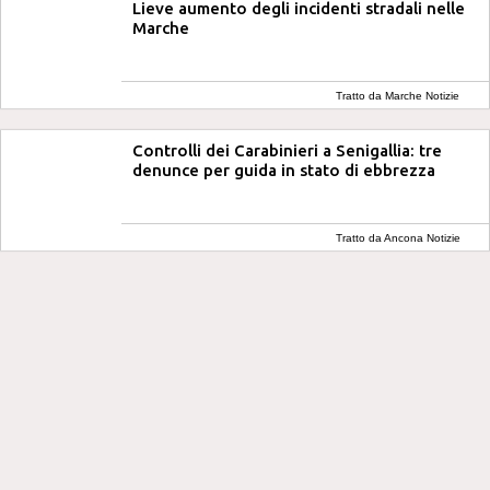
Lieve aumento degli incidenti stradali nelle
Marche
Tratto da Marche Notizie
Controlli dei Carabinieri a Senigallia: tre
denunce per guida in stato di ebbrezza
Tratto da Ancona Notizie