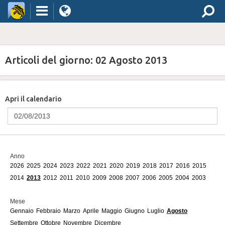
Articoli del giorno: 02 Agosto 2013
Apri il calendario
Anno
2026
2025
2024
2023
2022
2021
2020
2019
2018
2017
2016
2015
2014
2013
2012
2011
2010
2009
2008
2007
2006
2005
2004
2003
Mese
Gennaio
Febbraio
Marzo
Aprile
Maggio
Giugno
Luglio
Agosto
Settembre
Ottobre
Novembre
Dicembre