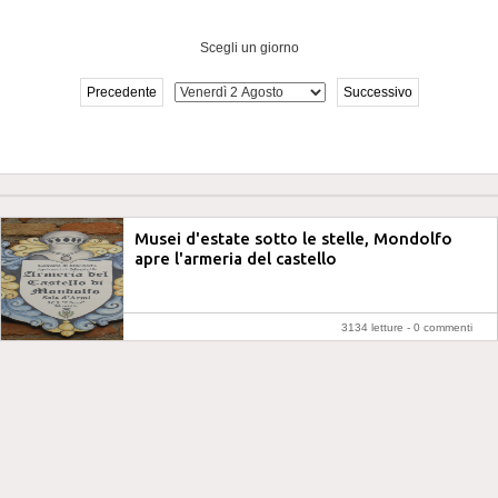
Scegli un giorno
Precedente
Successivo
Musei d'estate sotto le stelle, Mondolfo
apre l'armeria del castello
3134 letture -
0 commenti