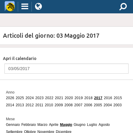
Articoli del giorno: 03 Maggio 2017
Apri il calendario
Anno
2026
2025
2024
2023
2022
2021
2020
2019
2018
2017
2016
2015
2014
2013
2012
2011
2010
2009
2008
2007
2006
2005
2004
2003
Mese
Gennaio
Febbraio
Marzo
Aprile
Maggio
Giugno
Luglio
Agosto
Settembre
Ottobre
Novembre
Dicembre