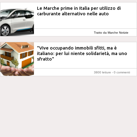
Le Marche prime in Italia per utilizzo di
carburante alternativo nelle auto
Tratto da Marche Notizie
"Vive occupando immobili sfitti, ma è
italiano: per lui niente solidarietà, ma uno
sfratto"
3800 letture -
0 commenti