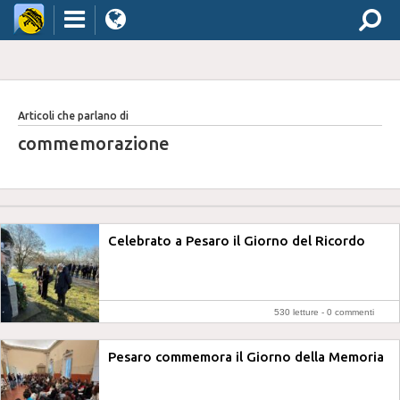
Articoli che parlano di
commemorazione
Celebrato a Pesaro il Giorno del Ricordo
530 letture -
0 commenti
Pesaro commemora il Giorno della Memoria