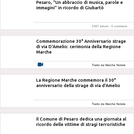
Pesaro, "Un abbraccio di musica, parole e
immagini" in ricordo di Giubartò
2387 letture -
0 commenti
Commemorazione 30° Anniversario strage
di via D'Amelio: cerimonia della Regione
Marche
Tratto da Marche Notizie
La Regione Marche commemora il 30°
anniversario della strage di via d'Amelio
Tratto da Marche Notizie
Il Comune di Pesaro dedica una giornata al
ricordo delle vittime di stragi terroristiche