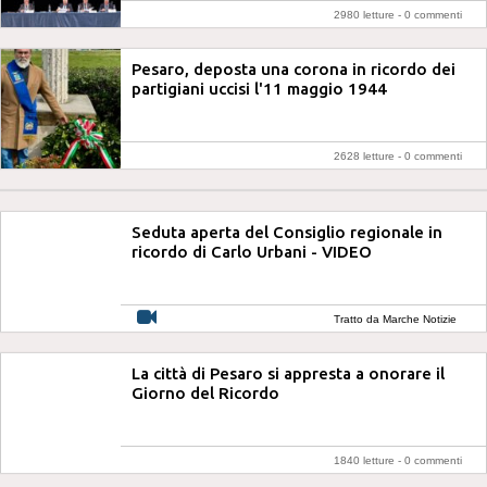
2980 letture -
0 commenti
Pesaro, deposta una corona in ricordo dei
partigiani uccisi l'11 maggio 1944
2628 letture -
0 commenti
Seduta aperta del Consiglio regionale in
ricordo di Carlo Urbani - VIDEO
Tratto da Marche Notizie
La città di Pesaro si appresta a onorare il
Giorno del Ricordo
1840 letture -
0 commenti