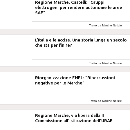
Regione Marche, Castelli: "Gruppi
elettrogeni per rendere autonome le aree
SAE"
Tratto da Marche Notizie
L’Italia e le accise. Una storia lunga un secolo
che sta per finire?
Tratto da Marche Notizie
Riorganizzazione ENEL: "Ripercussioni
negative per le Marche"
Tratto da Marche Notizie
Regione Marche, via libera dalla II
Commissione all'istituzione dell'URAE