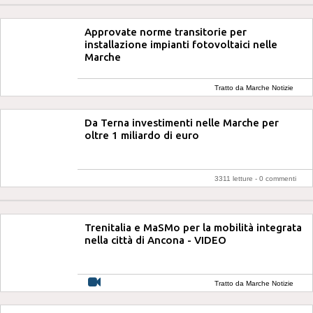
Approvate norme transitorie per
installazione impianti fotovoltaici nelle
Marche
Tratto da Marche Notizie
Da Terna investimenti nelle Marche per
oltre 1 miliardo di euro
3311 letture -
0 commenti
Trenitalia e MaSMo per la mobilità integrata
nella città di Ancona - VIDEO
Tratto da Marche Notizie