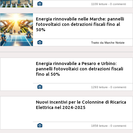
1109 letture -
0 commenti
Energia rinnovabile nelle Marche: pannelli
fotovoltaici con detrazioni fiscali fino al
50%
Tratto da Marche Notizie
Energia rinnovabile a Pesaro e Urbino:
pannelli fotovoltaici con detrazioni fiscali
fino al 50%
1293 letture -
0 commenti
Nuovi Incentivi per le Colonnine di Ricarica
Elettrica nel 2024-2025
1858 letture -
0 commenti