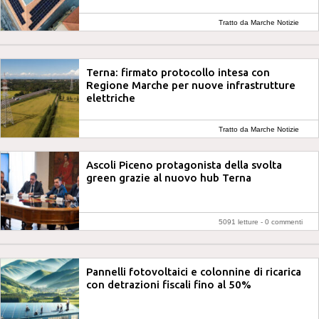
Tratto da Marche Notizie
Terna: firmato protocollo intesa con
Regione Marche per nuove infrastrutture
elettriche
Tratto da Marche Notizie
Ascoli Piceno protagonista della svolta
green grazie al nuovo hub Terna
5091 letture -
0 commenti
Pannelli fotovoltaici e colonnine di ricarica
con detrazioni fiscali fino al 50%