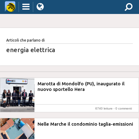
Articoli che parlano di
energia elettrica
Marotta di Mondolfo (PU), inaugurato il
nuovo sportello Hera
6740 letture -
0 commenti
Nelle Marche il condominio taglia-emissioni