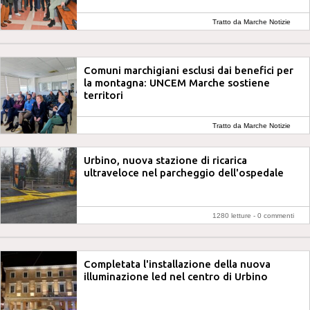
Tratto da Marche Notizie
Comuni marchigiani esclusi dai benefici per
la montagna: UNCEM Marche sostiene
territori
Tratto da Marche Notizie
Urbino, nuova stazione di ricarica
ultraveloce nel parcheggio dell'ospedale
1280 letture -
0 commenti
Completata l'installazione della nuova
illuminazione led nel centro di Urbino