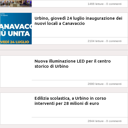
1466 letture -
0 commenti
Urbino, giovedì 24 luglio inaugurazione dei
nuovi locali a Canavaccio
2104 letture -
0 commenti
Nuova illuminazione LED per il centro
storico di Urbino
2680 letture -
0 commenti
Edilizia scolastica, a Urbino in corso
interventi per 28 milioni di euro
2844 letture -
0 commenti