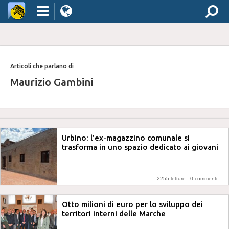
Articoli che parlano di
Maurizio Gambini
Urbino: l'ex-magazzino comunale si
trasforma in uno spazio dedicato ai giovani
2255 letture -
0 commenti
Otto milioni di euro per lo sviluppo dei
territori interni delle Marche