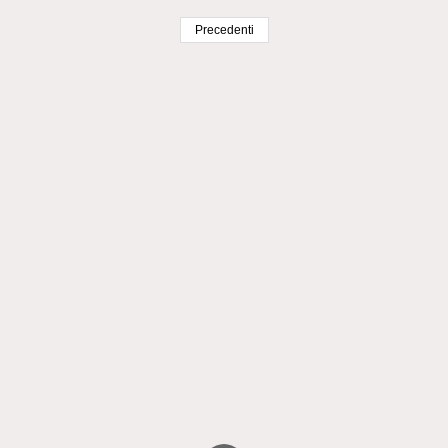
Precedenti