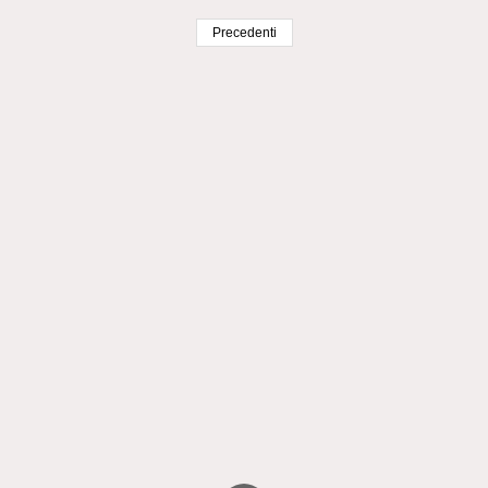
Precedenti