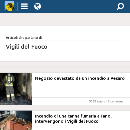
Articoli che parlano di
Vigili del Fuoco
Negozio devastato da un incendio a Pesaro
5695 letture -
0 commenti
Incendio di una canna fumaria a Fano,
intervengono i Vigili del Fuoco