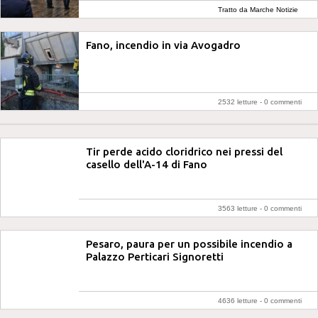
Tratto da Marche Notizie
Fano, incendio in via Avogadro
2532 letture -
0 commenti
Tir perde acido cloridrico nei pressi del
casello dell'A-14 di Fano
3563 letture -
0 commenti
Pesaro, paura per un possibile incendio a
Palazzo Perticari Signoretti
4636 letture -
0 commenti