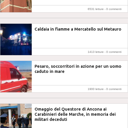
6531 letture -
0 commenti
Caldaia in fiamme a Mercatello sul Metauro
1413 letture -
0 commenti
Pesaro, soccorritori in azione per un uomo
caduto in mare
1900 letture -
0 commenti
Omaggio del Questore di Ancona ai
Carabinieri delle Marche, in memoria dei
militari deceduti