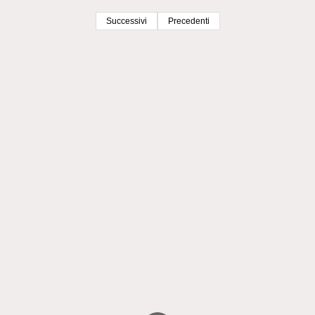
Successivi
Precedenti