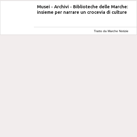
Musei - Archivi - Biblioteche delle Marche:
insieme per narrare un crocevia di culture
Tratto da Marche Notizie