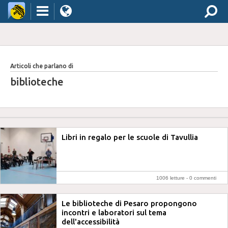
Articoli che parlano di
biblioteche
Libri in regalo per le scuole di Tavullia
1006 letture -
0 commenti
Le biblioteche di Pesaro propongono
incontri e laboratori sul tema
dell'accessibilità