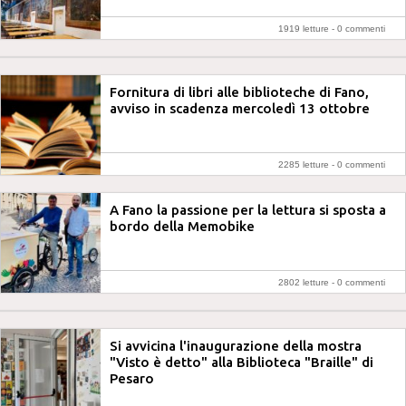
1919 letture -
0 commenti
Fornitura di libri alle biblioteche di Fano,
avviso in scadenza mercoledì 13 ottobre
2285 letture -
0 commenti
A Fano la passione per la lettura si sposta a
bordo della Memobike
2802 letture -
0 commenti
Si avvicina l'inaugurazione della mostra
"Visto è detto" alla Biblioteca "Braille" di
Pesaro