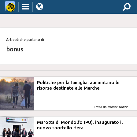
Articoli che parlano di
bonus
Politiche per la famiglia: aumentano le
risorse destinate alle Marche
Tratto da Marche Notizie
Marotta di Mondolfo (PU), inaugurato il
nuovo sportello Hera