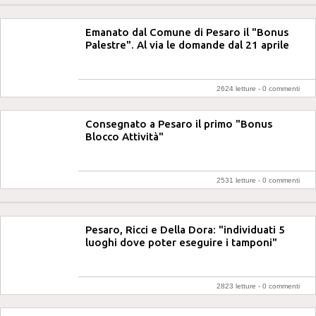
Emanato dal Comune di Pesaro il "Bonus
Palestre". Al via le domande dal 21 aprile
2624 letture -
0 commenti
Consegnato a Pesaro il primo "Bonus
Blocco Attività"
2531 letture -
0 commenti
Pesaro, Ricci e Della Dora: "individuati 5
luoghi dove poter eseguire i tamponi"
2823 letture -
0 commenti