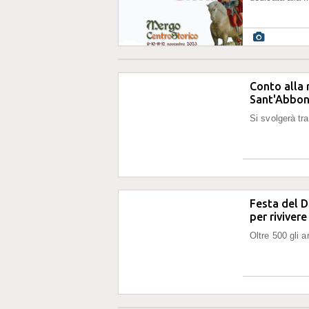
Conto alla 
Sant'Abbon
Si svolgerà tra
Festa del 
per rivivere
Oltre 500 gli a