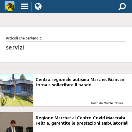
Articoli che parlano di
servizi
Centro regionale autismo Marche: Biancani
torna a sollecitare il bando
Tratto da Marche Notizie
Regione Marche: al Centro Covid Macerata
Feltria, garantite le prestazioni ambulatoriali