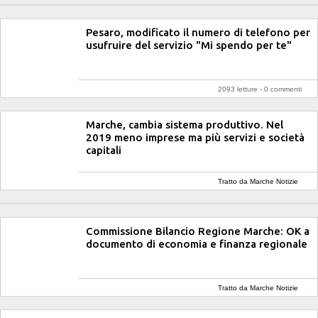
Pesaro, modificato il numero di telefono per
usufruire del servizio "Mi spendo per te"
2093 letture -
0 commenti
Marche, cambia sistema produttivo. Nel
2019 meno imprese ma più servizi e società
capitali
Tratto da Marche Notizie
Commissione Bilancio Regione Marche: OK a
documento di economia e finanza regionale
Tratto da Marche Notizie