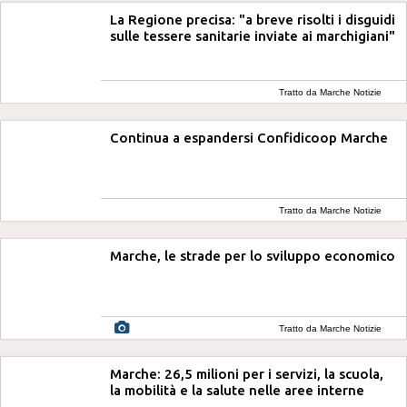
La Regione precisa: "a breve risolti i disguidi
sulle tessere sanitarie inviate ai marchigiani"
Tratto da Marche Notizie
Continua a espandersi Confidicoop Marche
Tratto da Marche Notizie
Marche, le strade per lo sviluppo economico
Tratto da Marche Notizie
Marche: 26,5 milioni per i servizi, la scuola,
la mobilità e la salute nelle aree interne