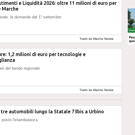
timenti e Liquidità 2026: oltre 11 milioni di euro per
e Marche
bando: le domande dal 1° settembre
Tratto da Marche Notizie
re: 1,2 milioni di euro per tecnologie e
glianza
teri del bando regionale
Tratto da Marche Notizie
 tre automobili lungo la Statale 73bis a Urbino
l posto l'eliambulanza