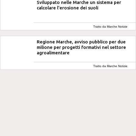
Sviluppato nelle Marche un sistema per
calcolare l'erosione dei suoli
Tratto da Marche Notizie
Regione Marche, avviso pubblico per due
milione per progetti formativi nel settore
agroalimentare
Tratto da Marche Notizie