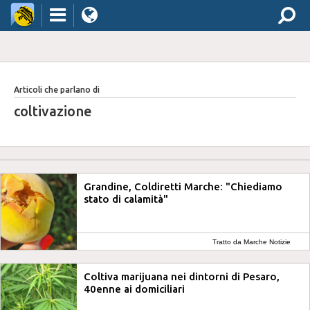
Articoli che parlano di
coltivazione
Grandine, Coldiretti Marche: "Chiediamo
stato di calamità"
Tratto da Marche Notizie
Coltiva marijuana nei dintorni di Pesaro,
40enne ai domiciliari