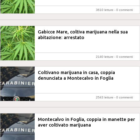
3610 letture -
0 commenti
Gabicce Mare, coltiva marijuana nella sua
abitazione: arrestato
2140 letture -
0 commenti
Coltivano marijuana in casa, coppia
denunciata a Montecalvo in Foglia
2543 letture -
0 commenti
Montecalvo in Foglia, coppia in manette per
aver coltivato marijuana