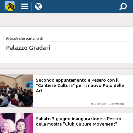
Articoli che parlano di
Palazzo Gradari
Secondo appuntamento a Pesaro con il
"Cantiere Cultura" per il nuovo Polo delle
Arti
978 letture -
0 commenti
Sabato 7 giugno inaugurazione a Pesaro
della mostra "Club Culture Movement"