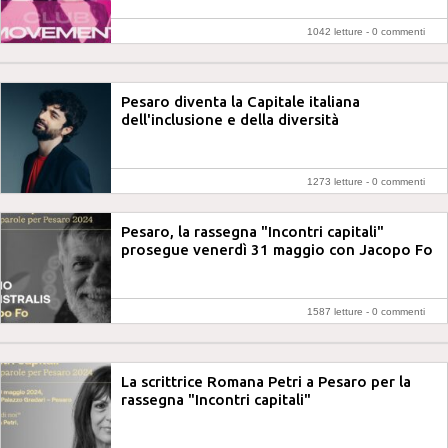
1042 letture -
0 commenti
Pesaro diventa la Capitale italiana
dell'inclusione e della diversità
1273 letture -
0 commenti
Pesaro, la rassegna "Incontri capitali"
prosegue venerdì 31 maggio con Jacopo Fo
1587 letture -
0 commenti
La scrittrice Romana Petri a Pesaro per la
rassegna "Incontri capitali"