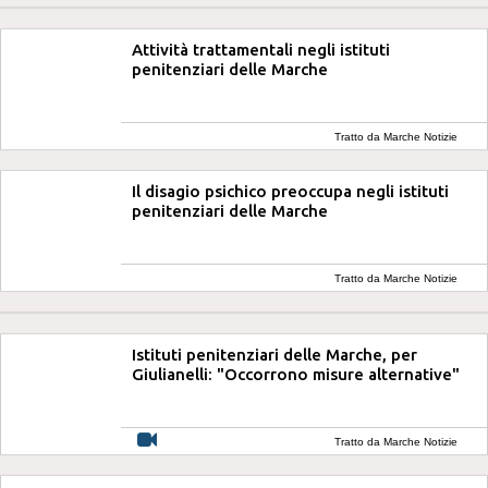
Attività trattamentali negli istituti
penitenziari delle Marche
Tratto da Marche Notizie
Il disagio psichico preoccupa negli istituti
penitenziari delle Marche
Tratto da Marche Notizie
Istituti penitenziari delle Marche, per
Giulianelli: "Occorrono misure alternative"
Tratto da Marche Notizie