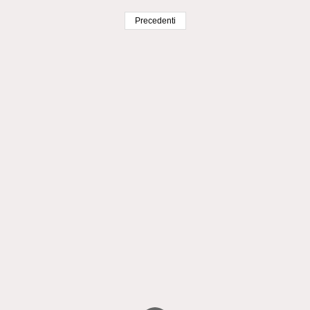
Precedenti